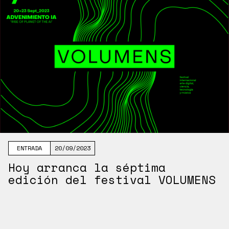
ENTRADA
20/09/2023
Hoy arranca la séptima
edición del festival VOLUMENS