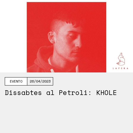
EVENTO
26/04/2023
Dissabtes al Petroli: KHOLE