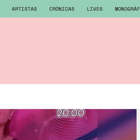
ARTISTAS
CRÓNICAS
LIVES
MONOGRÁF