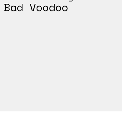
Bad Voodoo