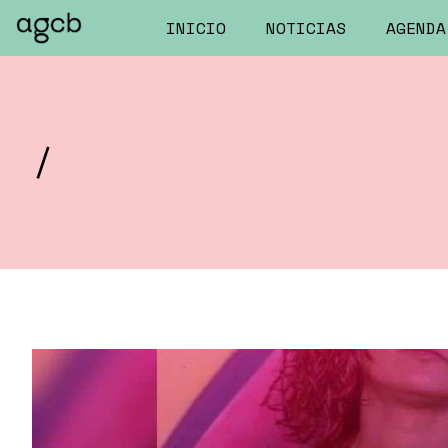
INICIO
NOTICIAS
AGENDA
/