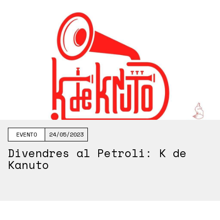
EVENTO
24/05/2023
Divendres al Petroli: K de
Kanuto