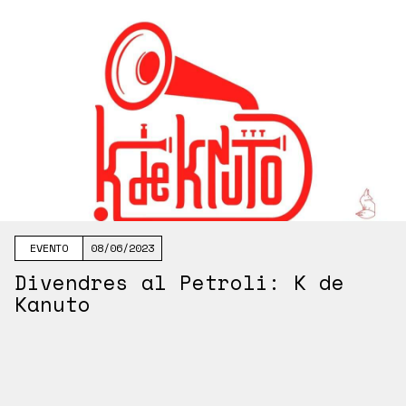
EVENTO
08/06/2023
Divendres al Petroli: K de
Kanuto