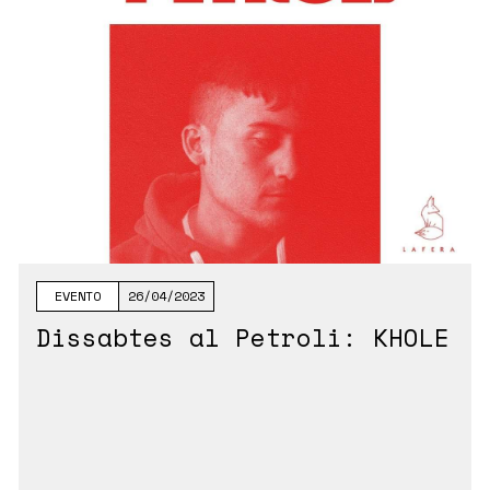
EVENTO
26/04/2023
Dissabtes al Petroli: KHOLE