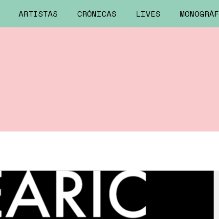
ARTISTAS
CRÓNICAS
LIVES
MONOGRÁF