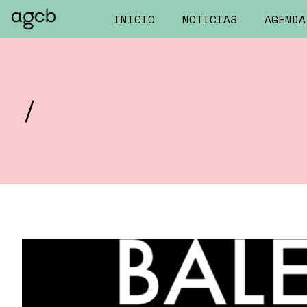
INICIO
NOTICIAS
AGENDA
/