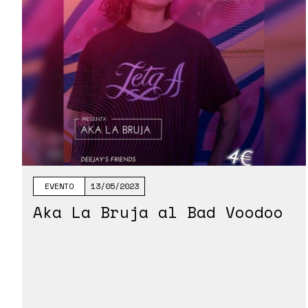
EVENTO
13/05/2023
Aka La Bruja al Bad Voodoo