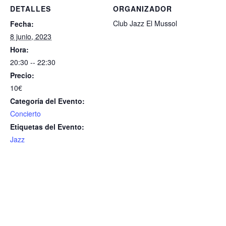
DETALLES
ORGANIZADOR
Club Jazz El Mussol
Fecha:
8 junio, 2023
Hora:
20:30 -- 22:30
Precio:
10€
Categoría del Evento:
Concierto
Etiquetas del Evento:
Jazz