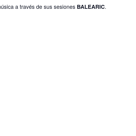
 música a través de sus sesiones
.
BALEARIC