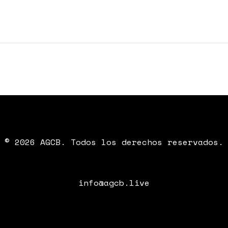
© 2026 AGCB. Todos los derechos reservados.
info@agcb.live