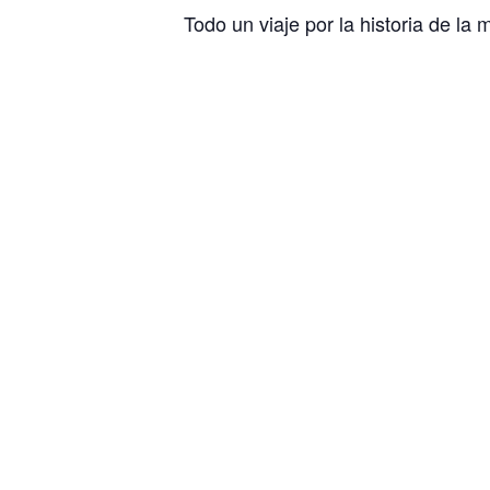
Todo un viaje por la historia de la