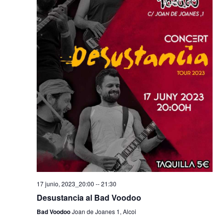
17 junio, 2023_20:00
--
21:30
Desustancia al Bad Voodoo
Bad Voodoo
Joan de Joanes 1, Alcoi