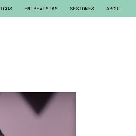
ICOS
ENTREVISTAS
SESIONES
ABOUT