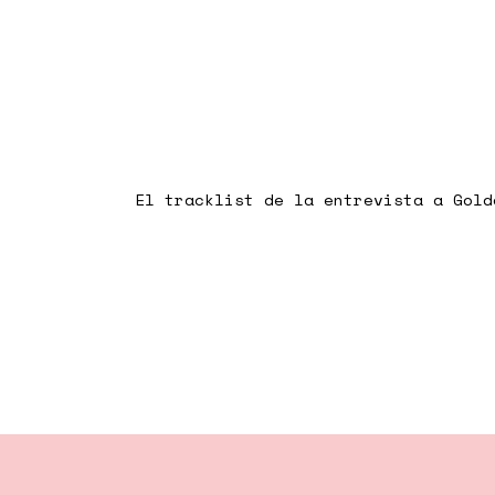
El tracklist de la entrevista a Gold