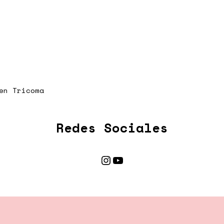
en Tricoma
Redes Sociales
Instagram
YouTube