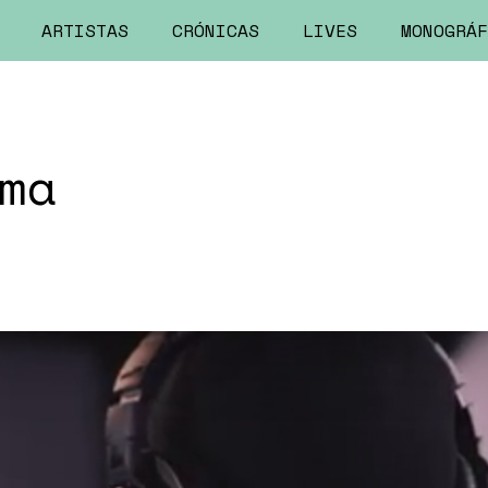
ARTISTAS
CRÓNICAS
LIVES
MONOGRÁF
ma