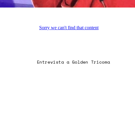
Entrevista a Golden Tricoma