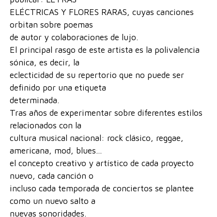
ELÉCTRICAS Y FLORES RARAS, cuyas canciones
orbitan sobre poemas
de autor y colaboraciones de lujo.
El principal rasgo de este artista es la polivalencia
sónica, es decir, la
eclecticidad de su repertorio que no puede ser
definido por una etiqueta
determinada.
Tras años de experimentar sobre diferentes estilos
relacionados con la
cultura musical nacional: rock clásico, reggae,
americana, mod, blues…
el concepto creativo y artístico de cada proyecto
nuevo, cada canción o
incluso cada temporada de conciertos se plantee
como un nuevo salto a
nuevas sonoridades.