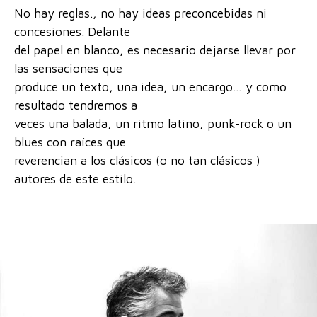
No hay reglas., no hay ideas preconcebidas ni
concesiones. Delante
del papel en blanco, es necesario dejarse llevar por
las sensaciones que
produce un texto, una idea, un encargo… y como
resultado tendremos a
veces una balada, un ritmo latino, punk-rock o un
blues con raíces que
reverencian a los clásicos (o no tan clásicos )
autores de este estilo.