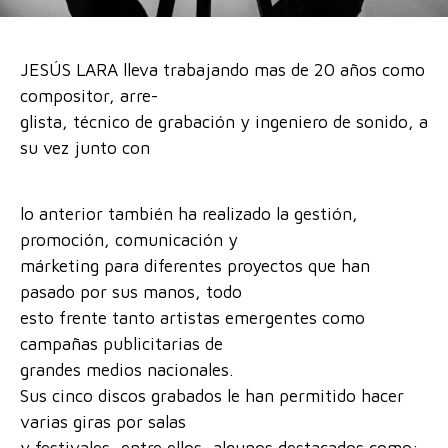
JESÚS LARA lleva trabajando mas de 20 años como
compositor, arre-
glista, técnico de grabación y ingeniero de sonido, a
su vez junto con
lo anterior también ha realizado la gestión,
promoción, comunicación y
márketing para diferentes proyectos que han
pasado por sus manos, todo
esto frente tanto artistas emergentes como
campañas publicitarias de
grandes medios nacionales.
Sus cinco discos grabados le han permitido hacer
varias giras por salas
y festivales, entre ellos, algunos destacados como: