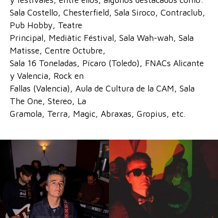
Sala Costello, Chesterfield, Sala Siroco, Contraclub,
Pub Hobby, Teatre
Principal, Mediàtic Féstival, Sala Wah-wah, Sala
Matisse, Centre Octubre,
Sala 16 Toneladas, Pícaro (Toledo), FNACs Alicante
y Valencia, Rock en
Fallas (Valencia), Aula de Cultura de la CAM, Sala
The One, Stereo, La
Gramola, Terra, Magic, Abraxas, Gropius, etc.