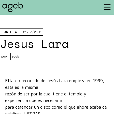
ARTISTA
21/03/2022
Jesus Lara
pop
rock
El largo recorrido de Jesús Lara empieza en 1999,
esta es la misma
razón de ser por la cual tiene el temple y
experiencia que es necesaria
para defender un disco como el que ahora acaba de
publicar: LETRAS