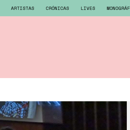
ARTISTAS
CRÓNICAS
LIVES
MONOGRÁF