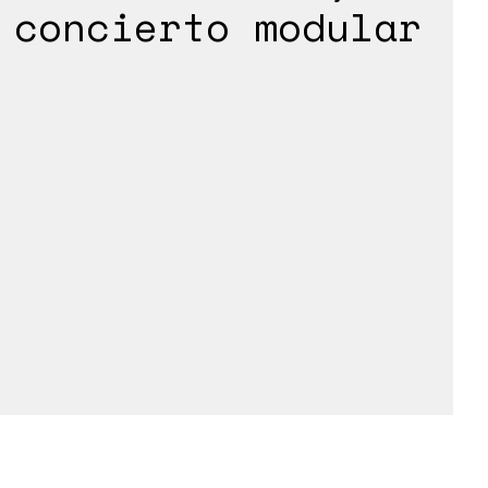
concierto modular