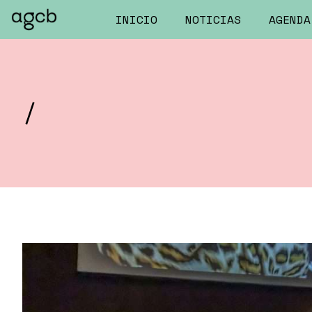
INICIO
NOTICIAS
AGENDA
/