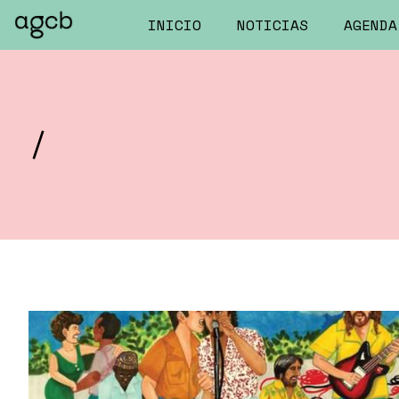
INICIO
NOTICIAS
AGENDA
/