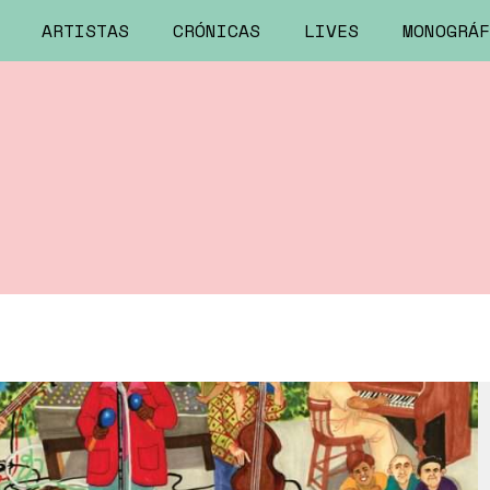
ARTISTAS
CRÓNICAS
LIVES
MONOGRÁF