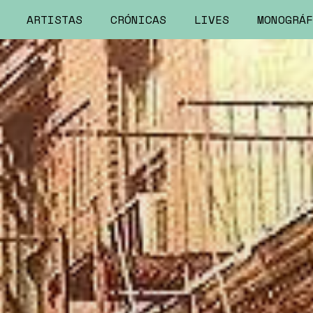
ARTISTAS
CRÓNICAS
LIVES
MONOGRÁF