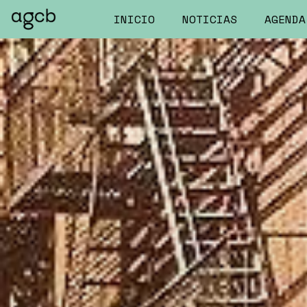
INICIO
NOTICIAS
AGENDA