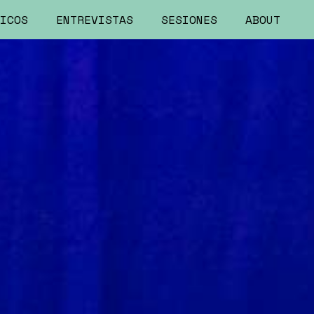
ICOS
ENTREVISTAS
SESIONES
ABOUT