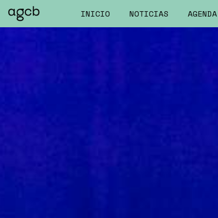
INICIO
NOTICIAS
AGENDA