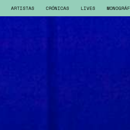
ARTISTAS
CRÓNICAS
LIVES
MONOGRÁF