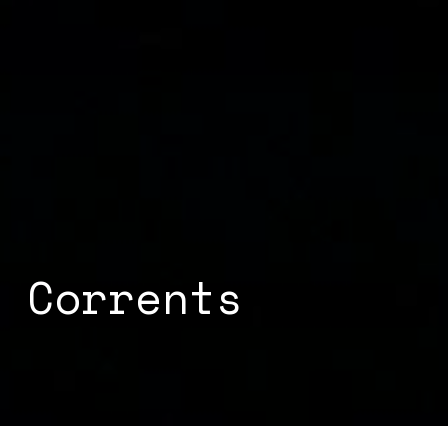
 Corrents