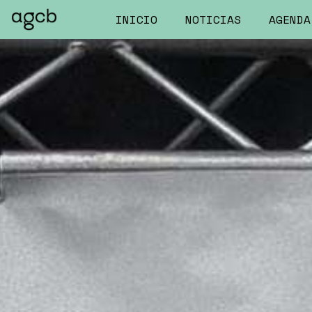
INICIO
NOTICIAS
AGENDA