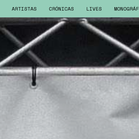
ARTISTAS
CRÓNICAS
LIVES
MONOGRÁF