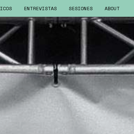
ICOS
ENTREVISTAS
SESIONES
ABOUT