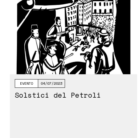
EVENTO
04/07/2023
Solstici del Petroli