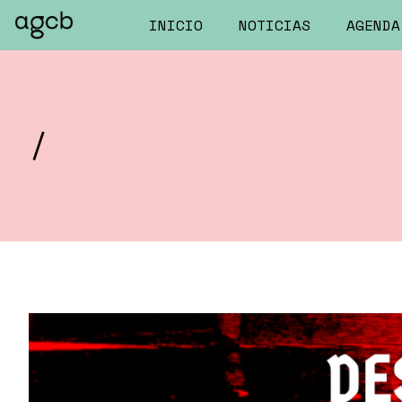
INICIO
NOTICIAS
AGENDA
/