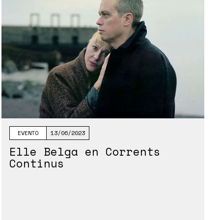
EVENTO
13/06/2023
Elle Belga en Corrents
Continus