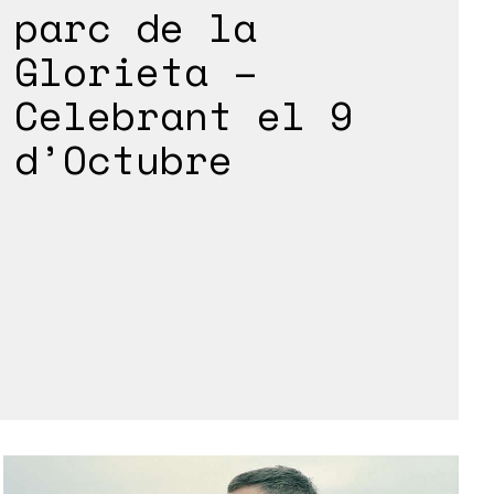
parc de la
Glorieta –
Celebrant el 9
d’Octubre