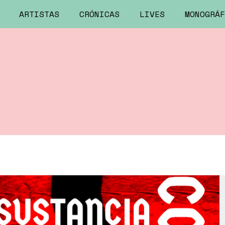
ARTISTAS
CRÓNICAS
LIVES
MONOGRÁF