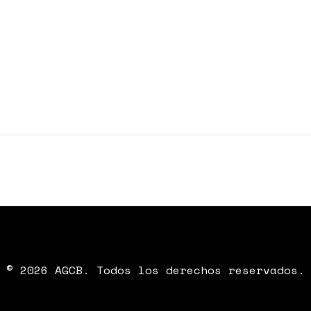
© 2026 AGCB. Todos los derechos reservados.