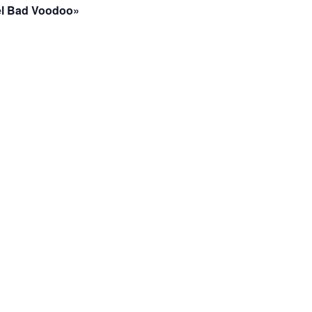
 el Bad Voodoo»