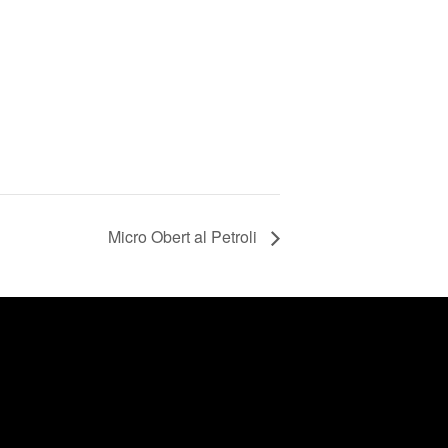
Micro Obert al Petroli