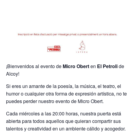
¡Bienvenidos al evento de
Micro Obert
en
El Petroli
de
Alcoy!
Si eres un amante de la poesía, la música, el teatro, el
humor o cualquier otra forma de expresión artística, no te
puedes perder nuestro evento de Micro Obert.
Cada miércoles a las 20:00 horas, nuestra puerta está
abierta para todos aquellos que quieran compartir sus
talentos y creatividad en un ambiente cálido y acogedor.