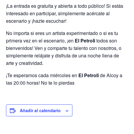
¡La entrada es gratuita y abierta a todo público! Si estás
interesado en participar, simplemente acércate al
escenario y ¡hazte escuchar!
No importa si eres un artista experimentado o si es tu
primera vez en el escenario, ¡en
El Petroli
todos son
bienvenidos! Ven y comparte tu talento con nosotros, o
simplemente relájate y disfruta de una noche llena de
arte y creatividad.
¡Te esperamos cada miércoles en
El Petroli
de Alcoy a
las 20:00 horas! No te lo pierdas
Añadir al calendario