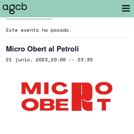
« Todos los Eventos
Este evento ha pasado.
Micro Obert al Petroli
21 junio, 2023_20:00
--
23:30