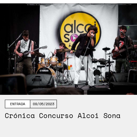
ENTRADA
09/05/2023
Crónica Concurso Alcoi Sona