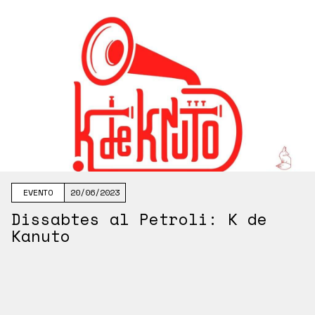
EVENTO
20/06/2023
Dissabtes al Petroli: K de
Kanuto