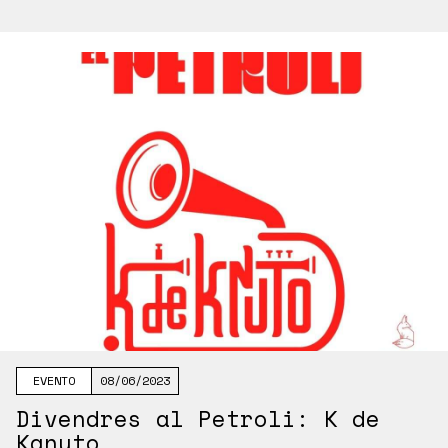
EVENTO
08/06/2023
Divendres al Petroli: K de
Kanuto